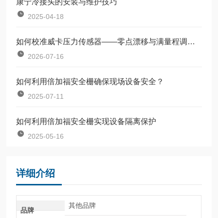
康宁冷接头的安装与维护技巧
2025-04-18
如何校准威卡压力传感器——零点漂移与满量程调整教程
2026-07-16
如何利用倍加福安全栅确保现场设备安全？
2025-07-11
如何利用倍加福安全栅实现设备隔离保护
2025-05-16
详细介绍
其他品牌
品牌