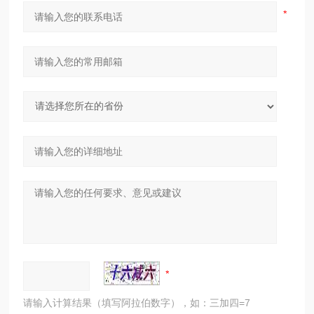
请输入计算结果（填写阿拉伯数字），如：三加四=7