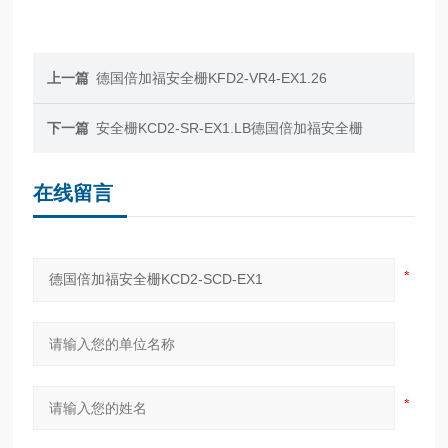
上一篇
德国倍加福安全栅KFD2-VR4-EX1.26
下一篇
安全栅KCD2-SR-EX1.LB德国倍加福安全栅
在线留言