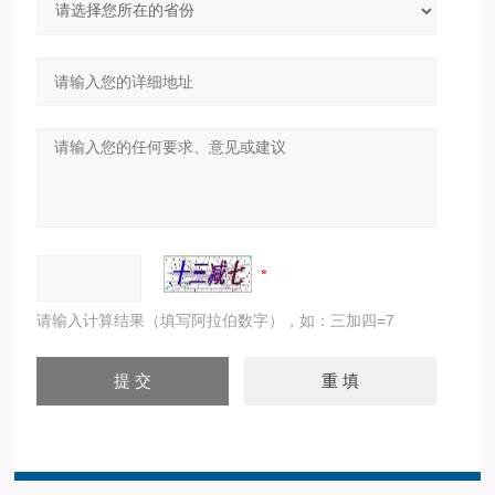
请输入计算结果（填写阿拉伯数字），如：三加四=7