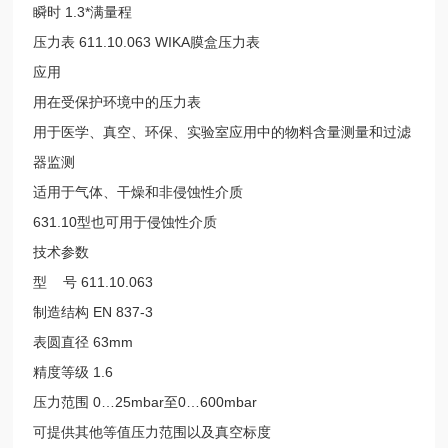
瞬时 1.3*满量程
压力表 611.10.063 WIKA膜盒压力表
应用
用在受保护环境中的压力表
用于医学、真空、环保、实验室应用中的物料含量测量和过滤
器监测
适用于气体、干燥和非侵蚀性介质
631.10型也可用于侵蚀性介质
技术参数
型 号 611.10.063
制造结构 EN 837-3
表圆直径 63mm
精度等级 1.6
压力范围 0…25mbar至0…600mbar
可提供其他等值压力范围以及真空标度