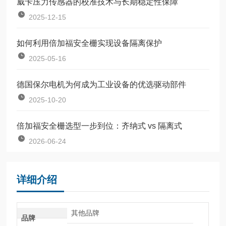
威卡压力传感器的校准技术与长期稳定性保障
2025-12-15
如何利用倍加福安全栅实现设备隔离保护
2025-05-16
德国保尔电机为何成为工业设备的优选驱动部件
2025-10-20
倍加福安全栅选型一步到位：齐纳式 vs 隔离式
2026-06-24
详细介绍
其他品牌
品牌