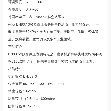
环境温度：-20 … +60
介质温度：大为+60
德国wika压力表 EN837-3膜盒微压表
wika EN837-3膜盒微压表是用来检测微小压力的仪表。（一
般测量低于60KPa的压力）被广泛用于医疗、供暖、气体管
道、燃烧装置、空气调节及多个工业领域。
产品简介:
EN837-3膜盒微压表的特点是：膜盒材质和接头材质均为不锈
钢316L或铜合金，用来测量腐蚀性较强气体的微小压力。
功能特性
执行标准 EN837-3
仪表直径 50、63、100、160（mm）
精度等级 1.6-2.5%
测量范围 （2.5mbar-600mbar）
防护等级 IP55-IP65