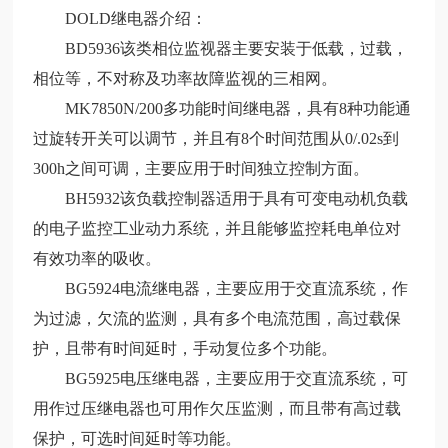
DOLD继电器介绍：
BD5936该类相位监视器主要安装于低载，过载，
相位等，不对称及功率故障监视的三相网。
MK7850N/200多功能时间继电器，具有8种功能通
过旋转开关可以调节，并且有8个时间范围从0/.02s到
300h之间可调，主要应用于时间独立控制方面。
BH5932该负载控制器适用于具有可变电动机负载
的电子监控工业动力系统，并且能够监控耗电单位对
有效功率的吸收。
BG5924电流继电器，主要应用于交直流系统，作
为过滤，欠流的监测，具有多个电流范围，高过载保
护，且带有时间延时，手动复位多个功能。
BG5925电压继电器，主要应用于交直流系统，可
用作过压继电器也可用作欠压监测，而且带有高过载
保护，可选时间延时等功能。