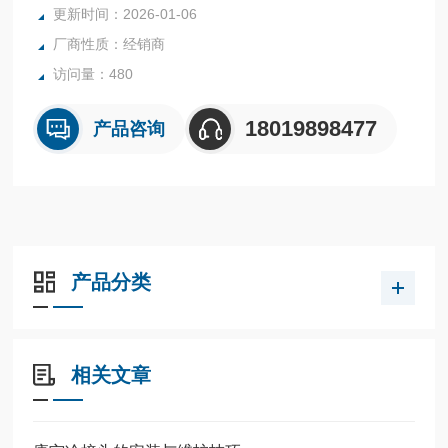
更新时间：2026-01-06
厂商性质：经销商
访问量：480
18019898477
产品咨询
产品分类
相关文章