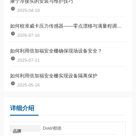
康宁冷接头的安装与维护技巧
2025-04-18
如何校准威卡压力传感器——零点漂移与满量程调整教程
2026-07-16
如何利用倍加福安全栅确保现场设备安全？
2025-07-11
如何利用倍加福安全栅实现设备隔离保护
2025-05-16
详细介绍
Dold/都德
品牌