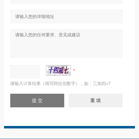
请输入计算结果（填写阿拉伯数字），如：三加四=7