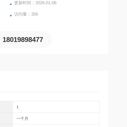
更新时间：2026-01-06
访问量：356
18019898477
1
期
一个月