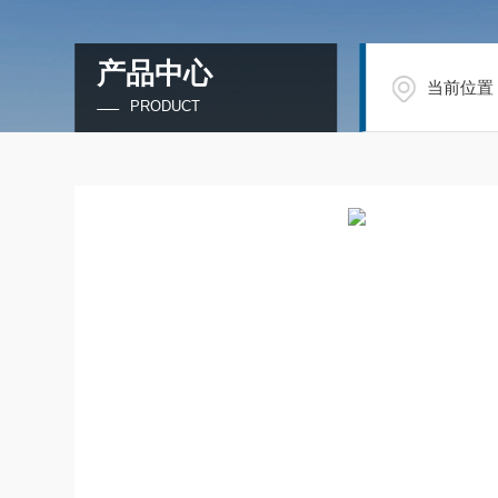
产品中心
当前位置
PRODUCT