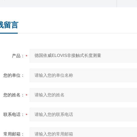
线留言
产品：
您的单位：
您的姓名：
联系电话：
常用邮箱：