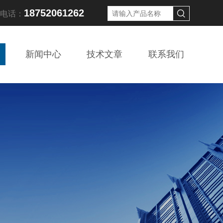
18752061262
线电话：
新闻中心
技术文章
联系我们