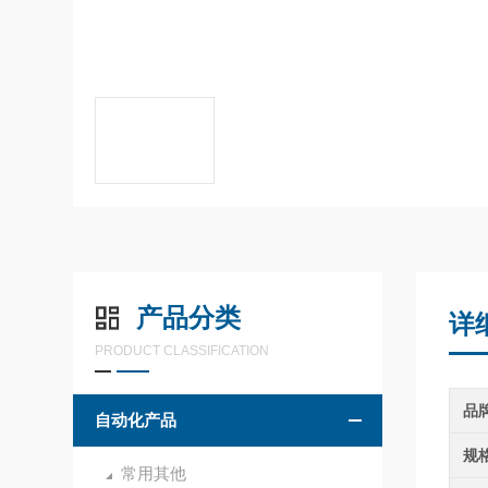
产品分类
详
PRODUCT CLASSIFICATION
品
自动化产品
规
常用其他