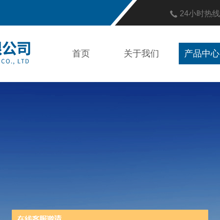
24小时热
首页
关于我们
产品中心