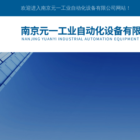
欢迎进入南京元一工业自动化设备有限公司网站！