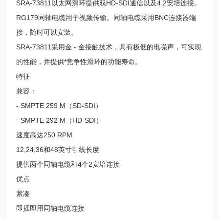
SRA-73811以太网滑环提供双HD-SDI通信以及4,2安培连接。
RG179同轴电缆用于视频传输。同轴电缆采用BNC连接器端
接，随时可以安装。
SRA-73811采用金 - 金接触技术，具有极低的电噪声，可实现
的性能，并提供*竞争性滑环的功能寿命。
特征
兼容：
- SMPTE 259 M（SD-SDI）
- SMPTE 292 M（HD-SDI）
速度高达250 RPM
12,24,36和48英寸引线长度
提供两个同轴电缆和4个2安培连接
优点
紧凑
即插即用同轴电缆连接