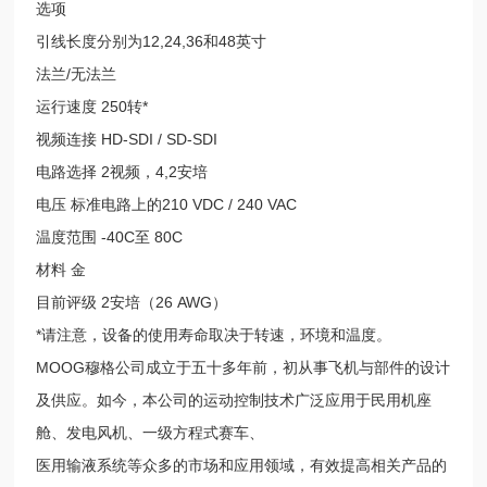
选项
引线长度分别为12,24,36和48英寸
法兰/无法兰
运行速度 250转*
视频连接 HD-SDI / SD-SDI
电路选择 2视频，4,2安培
电压 标准电路上的210 VDC / 240 VAC
温度范围 -40C至 80C
材料 金
目前评级 2安培（26 AWG）
*请注意，设备的使用寿命取决于转速，环境和温度。
MOOG穆格公司成立于五十多年前，初从事飞机与部件的设计
及供应。如今，本公司的运动控制技术广泛应用于民用机座
舱、发电风机、一级方程式赛车、
医用输液系统等众多的市场和应用领域，有效提高相关产品的