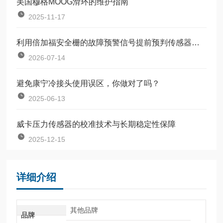
美国穆格MOOG滑环的维护指南
2025-11-17
利用倍加福安全栅的故障预警信号提前预判传感器失效
2026-07-14
避免康宁冷接头使用误区，你做对了吗？
2025-06-13
威卡压力传感器的校准技术与长期稳定性保障
2025-12-15
详细介绍
其他品牌
品牌