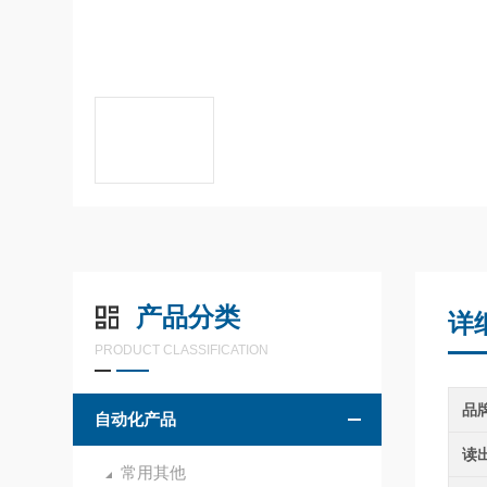
产品分类
详
PRODUCT CLASSIFICATION
品
自动化产品
读
常用其他