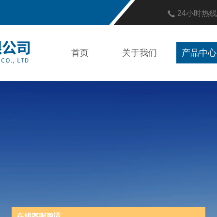
24小时热
首页
关于我们
产品中心