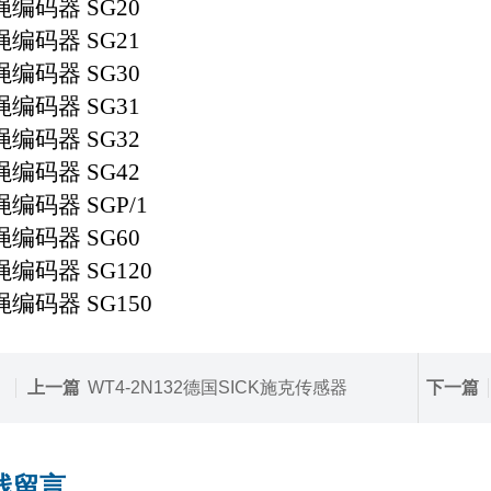
绳编码器
SG20
绳编码器
SG21
绳编码器
SG30
绳编码器
SG31
绳编码器
SG32
绳编码器
SG42
绳编码器
SGP/1
绳编码器
SG60
绳编码器
SG120
绳编码器
SG150
上一篇
WT4-2N132德国SICK施克传感器
下一篇
线留言