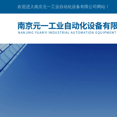
欢迎进入南京元一工业自动化设备有限公司网站！