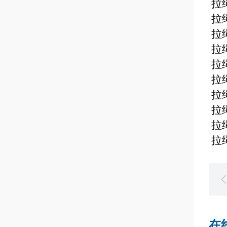
拉
拉
拉
拉
拉
拉
拉
拉
拉
拉
在