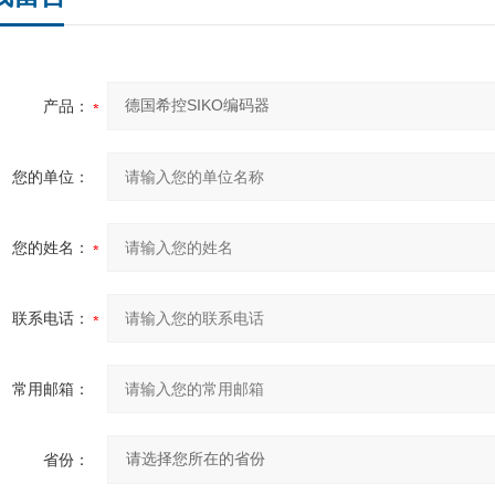
产品：
您的单位：
您的姓名：
联系电话：
常用邮箱：
省份：