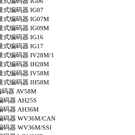
量式编码器
IG06
量式编码器
IG07
量式编码器
IG07M
量式编码器
IG09M
量式编码器
IG16
量式编码器
IG17
量式编码器
IV28M/1
量式编码器
IH28M
量式编码器
IV58M
量式编码器
IH58M
编码器
AV58M
编码器
AH25S
编码器
AH36M
编码器
WV36M/CAN
编码器
WV36M/SSI