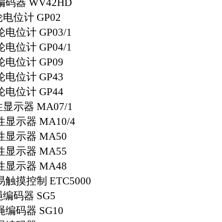
编码器
WV42HD
轮电位计
GP02
轮电位计
GP03/1
轮电位计
GP04/1
轮电位计
GP09
轮电位计
GP43
轮电位计
GP44
性显示器
MA07/1
性显示器
MA10/4
性显示器
MA50
性显示器
MA55
性显示器
MA48
易触摸控制
ETC5000
绳编码器
SG5
绳编码器
SG10