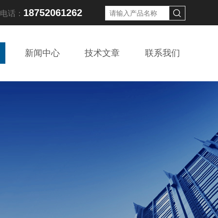
18752061262
线电话：
新闻中心
技术文章
联系我们