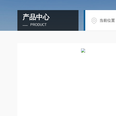
产品中心
当前位置
PRODUCT