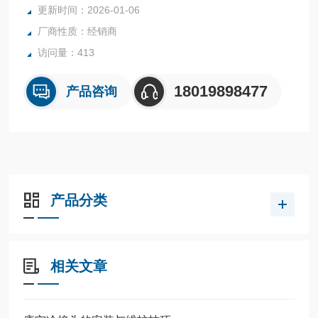
更新时间：2026-01-06
率。
厂商性质：经销商
访问量：413
18019898477
产品咨询
产品分类
相关文章