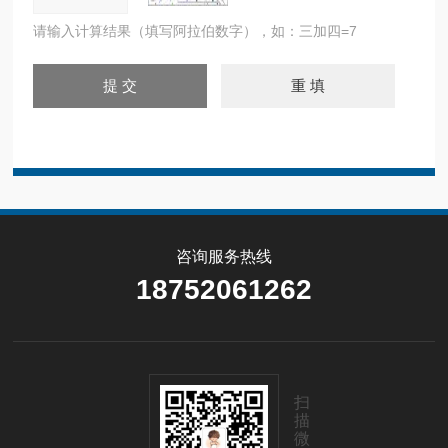
请输入计算结果（填写阿拉伯数字），如：三加四=7
咨询服务热线
18752061262
扫
描
微