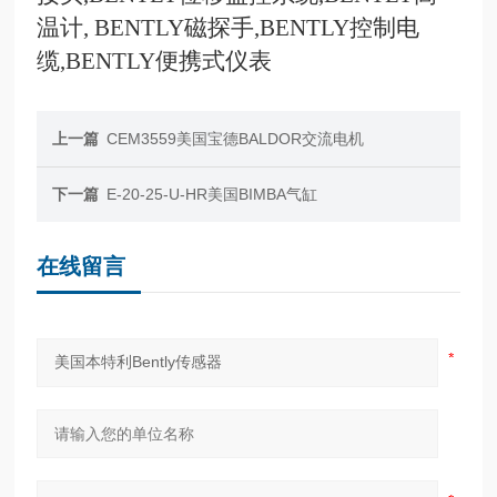
温计
, BENTLY
磁探手
,BENTLY
控制电
缆
,BENTLY
便携式仪表
上一篇
CEM3559美国宝德BALDOR交流电机
下一篇
E-20-25-U-HR美国BIMBA气缸
在线留言