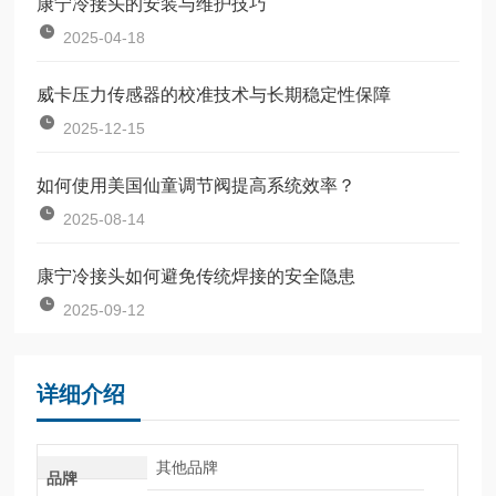
康宁冷接头的安装与维护技巧
2025-04-18
威卡压力传感器的校准技术与长期稳定性保障
2025-12-15
如何使用美国仙童调节阀提高系统效率？
2025-08-14
康宁冷接头如何避免传统焊接的安全隐患
2025-09-12
详细介绍
其他品牌
品牌