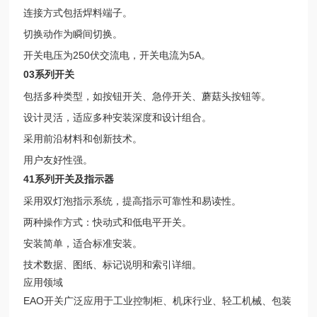
连接方式包括焊料端子。
切换动作为瞬间切换。
开关电压为250伏交流电，开关电流为5A。
03系列开关
包括多种类型，如按钮开关、急停开关、蘑菇头按钮等。
设计灵活，适应多种安装深度和设计组合。
采用前沿材料和创新技术。
用户友好性强。
41系列开关及指示器
采用双灯泡指示系统，提高指示可靠性和易读性。
两种操作方式：快动式和低电平开关。
安装简单，适合标准安装。
技术数据、图纸、标记说明和索引详细。
应用领域
EAO开关广泛应用于工业控制柜、机床行业、轻工机械、包装