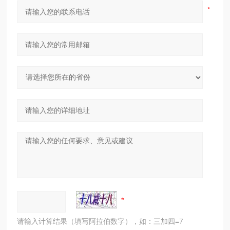
请输入计算结果（填写阿拉伯数字），如：三加四=7