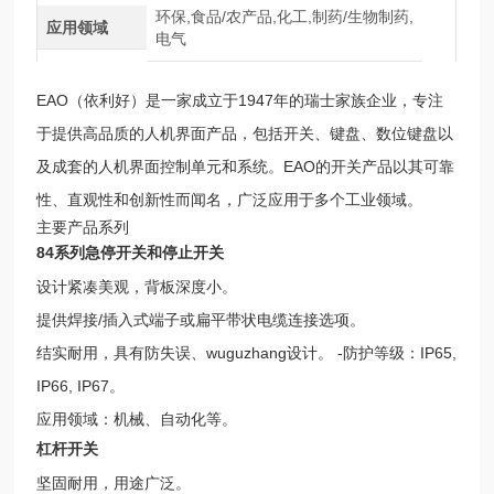
环保,食品/农产品,化工,制药/生物制药,
应用领域
电气
EAO（依利好）是一家成立于1947年的瑞士家族企业，专注
于提供高品质的人机界面产品，包括开关、键盘、数位键盘以
及成套的人机界面控制单元和系统。EAO的开关产品以其可靠
性、直观性和创新性而闻名，广泛应用于多个工业领域。
主要产品系列
84系列急停开关和停止开关
设计紧凑美观，背板深度小。
提供焊接/插入式端子或扁平带状电缆连接选项。
结实耐用，具有防失误、wuguzhang设计。 -防护等级：IP65,
IP66, IP67。
应用领域：机械、自动化等。
杠杆开关
坚固耐用，用途广泛。