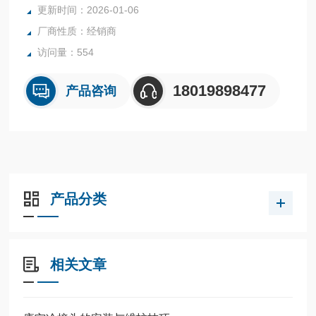
更新时间：2026-01-06
厂商性质：经销商
访问量：554
18019898477
产品咨询
产品分类
相关文章