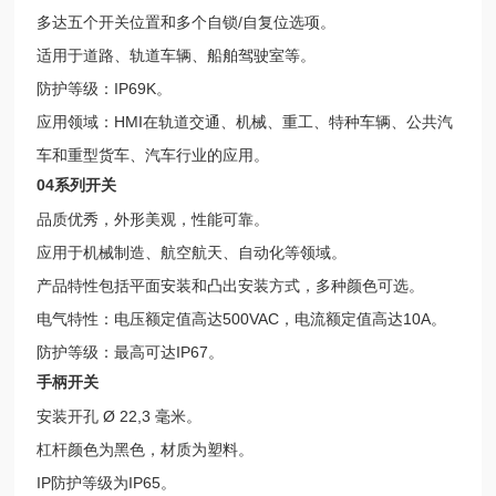
多达五个开关位置和多个自锁/自复位选项。
适用于道路、轨道车辆、船舶驾驶室等。
防护等级：IP69K。
应用领域：HMI在轨道交通、机械、重工、特种车辆、公共汽
车和重型货车、汽车行业的应用。
04系列开关
品质优秀，外形美观，性能可靠。
应用于机械制造、航空航天、自动化等领域。
产品特性包括平面安装和凸出安装方式，多种颜色可选。
电气特性：电压额定值高达500VAC，电流额定值高达10A。
防护等级：最高可达IP67。
手柄开关
安装开孔 Ø 22,3 毫米。
杠杆颜色为黑色，材质为塑料。
IP防护等级为IP65。