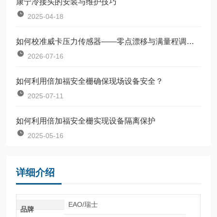
康宁冷接头的安装与维护技巧
2025-04-18
如何校准威卡压力传感器——零点漂移与满量程调整教程
2026-07-16
如何利用倍加福安全栅确保现场设备安全？
2025-07-11
如何利用倍加福安全栅实现设备隔离保护
2025-05-16
详细介绍
EAO/瑞士
品牌