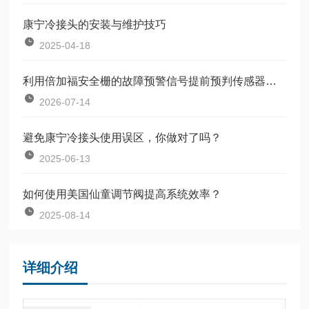
康宁冷接头的安装与维护技巧
2025-04-18
利用倍加福安全栅的故障预警信号提前预判传感器失效
2026-07-14
避免康宁冷接头使用误区，你做对了吗？
2025-06-13
如何使用美国仙童调节阀提高系统效率？
2025-08-14
详细介绍