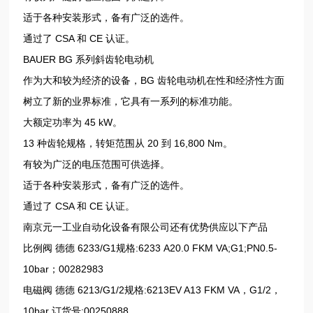
适于各种安装形式，备有广泛的选件。
通过了 CSA 和 CE 认证。
BAUER BG 系列斜齿轮电动机
作为大和较为经济的设备，BG 齿轮电动机在性和经济性方面
树立了新的业界标准，它具有一系列的标准功能。
大额定功率为 45 kW。
13 种齿轮规格，转矩范围从 20 到 16,800 Nm。
有较为广泛的电压范围可供选择。
适于各种安装形式，备有广泛的选件。
通过了 CSA 和 CE 认证。
南京元一工业自动化设备有限公司还有优势供应以下产品
比例阀 德德 6233/G1规格:6233 A20.0 FKM VA;G1;PN0.5-
10bar；00282983
电磁阀 德德 6213/G1/2规格:6213EV A13 FKM VA，G1/2，
10bar 订货号:00250888