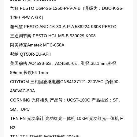
气缸 FESTO DGP-25-1260-PPV-A-B（升级为：DGC-K-25-
1260-PPV-A-GK）
箱气缸 FESTO AND-16-30-A-P-A 536224 K608 FESTO
三通调节阀 FESTO HGL M5-B 530029 K908
阿美特克Ametek MTC-650A
邦纳 QT50R-EU-AFH
美国穆格 AC4598-6S，AC4598-6s，孔径:38.1mm;外径
99mm;长度54.1mm
CRYDOM 三相固态继电器GN84137121-220VAC-负载90-
480VAC-50A
CORNING 光纤接头 产品号：UCST-100C 产品描述：ST、
SM、UPC
TFN FN 光功率计 光功红光一体机 10KM 光功红光一体机 F-
B2
TFN TFN 红光笔 光纤打光笔 20公里