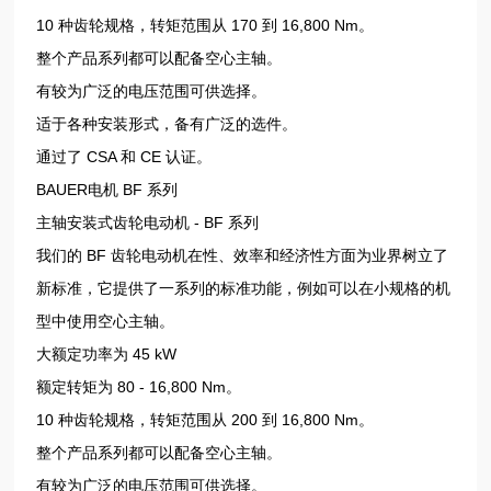
10 种齿轮规格，转矩范围从 170 到 16,800 Nm。
整个产品系列都可以配备空心主轴。
有较为广泛的电压范围可供选择。
适于各种安装形式，备有广泛的选件。
通过了 CSA 和 CE 认证。
BAUER电机 BF 系列
主轴安装式齿轮电动机 - BF 系列
我们的 BF 齿轮电动机在性、效率和经济性方面为业界树立了
新标准，它提供了一系列的标准功能，例如可以在小规格的机
型中使用空心主轴。
大额定功率为 45 kW
额定转矩为 80 - 16,800 Nm。
10 种齿轮规格，转矩范围从 200 到 16,800 Nm。
整个产品系列都可以配备空心主轴。
有较为广泛的电压范围可供选择。