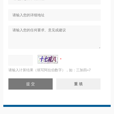
请输入计算结果（填写阿拉伯数字），如：三加四=7