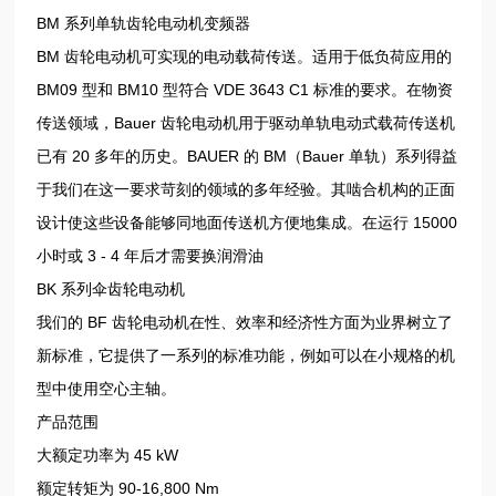
BM 系列单轨齿轮电动机变频器
BM 齿轮电动机可实现的电动载荷传送。适用于低负荷应用的
BM09 型和 BM10 型符合 VDE 3643 C1 标准的要求。在物资
传送领域，Bauer 齿轮电动机用于驱动单轨电动式载荷传送机
已有 20 多年的历史。BAUER 的 BM（Bauer 单轨）系列得益
于我们在这一要求苛刻的领域的多年经验。其啮合机构的正面
设计使这些设备能够同地面传送机方便地集成。在运行 15000
小时或 3 - 4 年后才需要换润滑油
BK 系列伞齿轮电动机
我们的 BF 齿轮电动机在性、效率和经济性方面为业界树立了
新标准，它提供了一系列的标准功能，例如可以在小规格的机
型中使用空心主轴。
产品范围
大额定功率为 45 kW
额定转矩为 90-16,800 Nm