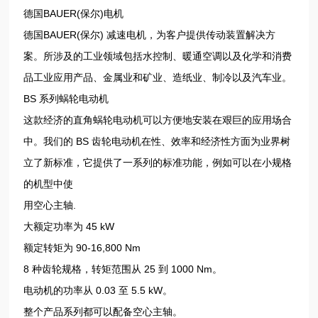
德国BAUER(保尔)电机
德国BAUER(保尔) 减速电机，为客户提供传动装置解决方
案。所涉及的工业领域包括水控制、暖通空调以及化学和消费
品工业应用产品、金属业和矿业、造纸业、制冷以及汽车业。
BS 系列蜗轮电动机
这款经济的直角蜗轮电动机可以方便地安装在艰巨的应用场合
中。我们的 BS 齿轮电动机在性、效率和经济性方面为业界树
立了新标准，它提供了一系列的标准功能，例如可以在小规格
的机型中使
用空心主轴.
大额定功率为 45 kW
额定转矩为 90-16,800 Nm
8 种齿轮规格，转矩范围从 25 到 1000 Nm。
电动机的功率从 0.03 至 5.5 kW。
整个产品系列都可以配备空心主轴。