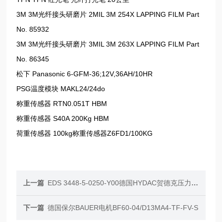
3M 3M光纤接头研磨片 2MIL 3M 254X LAPPING FILM Part
No. 85932
3M 3M光纤接头研磨片 3MIL 3M 263X LAPPING FILM Part
No. 86345
松下 Panasonic 6-GFM-36;12V,36AH/10HR
PSG温度模块 MAKL24/24do
称重传感器 RTN0.051T HBM
称重传感器 S40A 200Kg HBM
荷重传感器 100kg称重传感器Z6FD1/100KG
上一篇
EDS 3448-5-0250-Y00德国HYDAC贺德克压力传感器
下一篇
德国保尔BAUER电机BF60-04/D13MA4-TF-FV-S