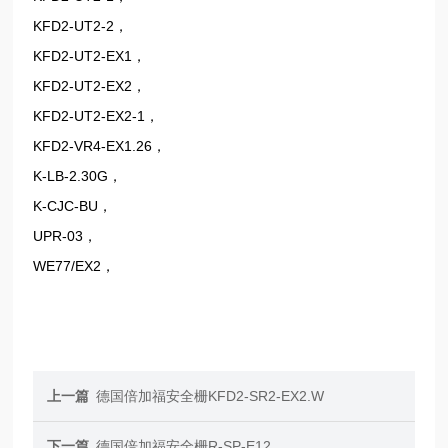
KFD2-UT2-2，
KFD2-UT2-EX1，
KFD2-UT2-EX2，
KFD2-UT2-EX2-1，
KFD2-VR4-EX1.26，
K-LB-2.30G，
K-CJC-BU，
UPR-03，
WE77/EX2，
上一篇
德国倍加福安全栅KFD2-SR2-EX2.W
下一篇
德国倍加福安全栅R-SP-E12