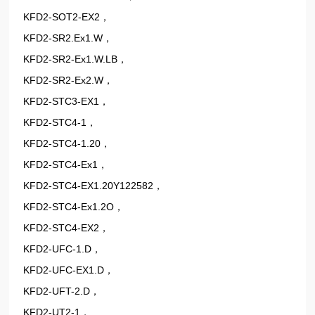
KFD2-SOT2-EX2，
KFD2-SR2.Ex1.W，
KFD2-SR2-Ex1.W.LB，
KFD2-SR2-Ex2.W，
KFD2-STC3-EX1，
KFD2-STC4-1，
KFD2-STC4-1.20，
KFD2-STC4-Ex1，
KFD2-STC4-EX1.20Y122582，
KFD2-STC4-Ex1.2O，
KFD2-STC4-EX2，
KFD2-UFC-1.D，
KFD2-UFC-EX1.D，
KFD2-UFT-2.D，
KFD2-UT2-1，