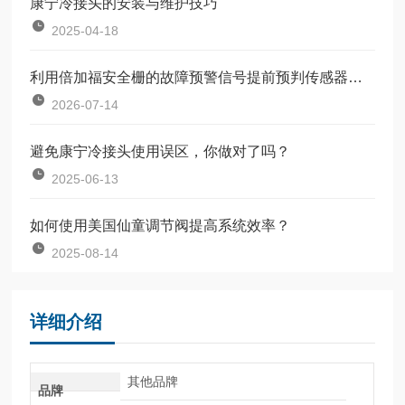
康宁冷接头的安装与维护技巧
2025-04-18
利用倍加福安全栅的故障预警信号提前预判传感器失效
2026-07-14
避免康宁冷接头使用误区，你做对了吗？
2025-06-13
如何使用美国仙童调节阀提高系统效率？
2025-08-14
详细介绍
其他品牌
品牌