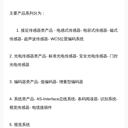
主要产品系列分为：
1. 接近传感器类产品 - 电感式传感器- 电容式传感器- 磁式
传感器- 超声波传感器- WCS位置编码系统
2. 光电传感器类产品- 标准光电传感器- 安全光电传感器- 门控
光电传感器
3. 编码器类产品- 值编码器- 增量型编码器
4. 系统类产品- AS-Interface总线系统- 条码阅读器- 识别系统-
视觉传感器- 电缆接插件
5. 视觉系统