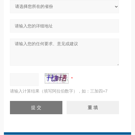
请输入计算结果（填写阿拉伯数字），如：三加四=7