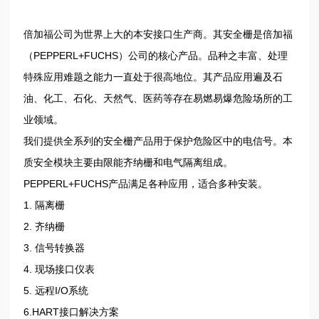
倍加福公司为世界上大的本安接口生产商。其安全栅是倍加福
（PEPPERL+FUCHS）公司的核心产品。品种之丰富、处理
特殊应用难题之能力一直处于很高地位。其产品应用遍及石
油、化工、石化、天然气、医药等存在易燃易爆危险场所的工
业领域。
我们提供全系列的安全栅产品用于保护危险区中的电信号。本
质安全模块主要由限能齐纳栅和电气隔离组成。
PEPPERL+FUCHS产品满足各种应用，适合多种安装。
1. 隔离栅
2. 齐纳栅
3. 信号转换器
4. 现场接口仪表
5. 远程I/O系统
6.HART接口解决方案