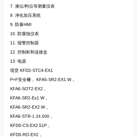
7. 液位/料位等测量仪表
8. 净化加压系统
9. 防暴HMI
10. 防腐蚀仪表
11. 报警控制器
12. 控制柜和连接盒
13. 电源
现货 KFD2-STC4-EX1
P+F安全栅， KFA5-SR2-EX1.W，
KFA6-SOT2-EX2，
KFA6-SR2-Ex1.W，
KFA6-SR2-EX2.W，
KFA6-STR-1.24.500，
KFD0-CS-EX2.51P，
KFD0-RO-EX2，