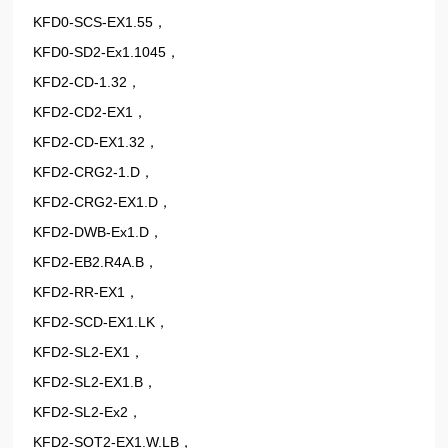
KFD0-SCS-EX1.55，
KFD0-SD2-Ex1.1045，
KFD2-CD-1.32，
KFD2-CD2-EX1，
KFD2-CD-EX1.32，
KFD2-CRG2-1.D，
KFD2-CRG2-EX1.D，
KFD2-DWB-Ex1.D，
KFD2-EB2.R4A.B，
KFD2-RR-EX1，
KFD2-SCD-EX1.LK，
KFD2-SL2-EX1，
KFD2-SL2-EX1.B，
KFD2-SL2-Ex2，
KFD2-SOT2-EX1.W.LB，