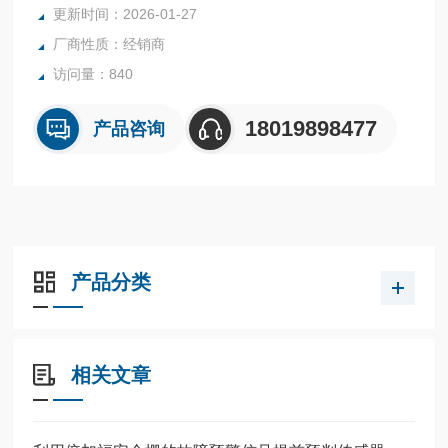
更新时间：2026-01-27
厂商性质：经销商
访问量：840
18019898477
产品咨询
产品分类
相关文章