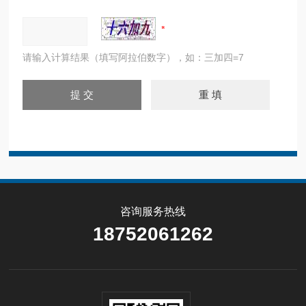
请输入计算结果（填写阿拉伯数字），如：三加四=7
咨询服务热线
18752061262