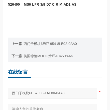
526490 MS6-LFR-3/8-D7-C-R-M-AD1-AS
上一篇
西门子模块6ES7 954-8LE02-0AA0
下一篇
美国穆格MOOG滑环AC4598-6s
在线留言