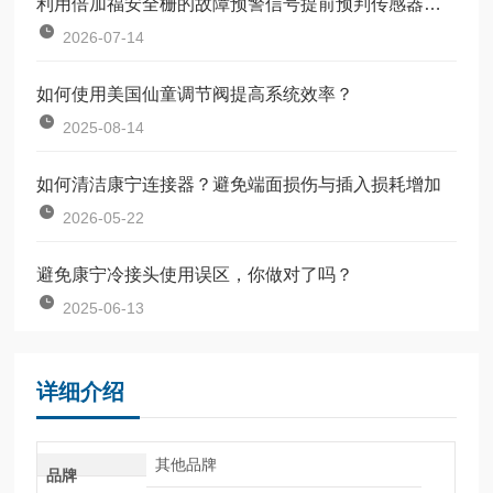
利用倍加福安全栅的故障预警信号提前预判传感器失效
2026-07-14
如何使用美国仙童调节阀提高系统效率？
2025-08-14
如何清洁康宁连接器？避免端面损伤与插入损耗增加
2026-05-22
避免康宁冷接头使用误区，你做对了吗？
2025-06-13
详细介绍
其他品牌
品牌