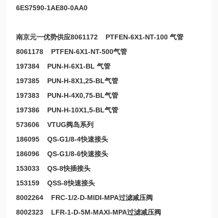
6ES7590-1AE80-0AA0
南京元一优势供应8061172 PTFEN-6X1-NT-100 气管
8061178 PTFEN-6X1-NT-500气管
197384 PUN-H-6X1-BL 气管
197385 PUN-H-8X1,25-BL气管
197383 PUN-H-4X0,75-BL气管
197386 PUN-H-10X1,5-BL气管
573606 VTUG阀岛系列
186095 QS-G1/8-4快速接头
186096 QS-G1/8-6快速接头
153033 QS-8快插接头
153159 QSS-8快速接头
8002264 FRC-1/2-D-MIDI-MPA过滤减压阀
8002323 LFR-1-D-5M-MAXI-MPA过滤减压阀