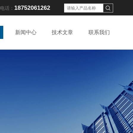
18752061262
线电话：
新闻中心
技术文章
联系我们