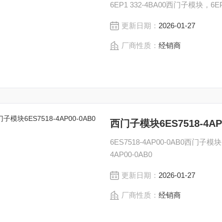
6EP1 332-4BA00西门子模块，6EP
更新日期：
2026-01-27
厂商性质：
经销商
西门子模块6ES7518-4AP0
6ES7518-4AP00-0AB0西门子模块
4AP00-0AB0
更新日期：
2026-01-27
厂商性质：
经销商