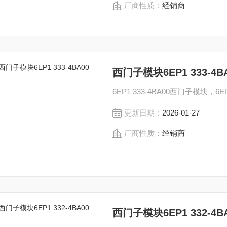
厂商性质：
经销商
西门子模块6EP1 333-4B
6EP1 333-4BA00西门子模块，6EP
更新日期：
2026-01-27
厂商性质：
经销商
西门子模块6EP1 332-4B