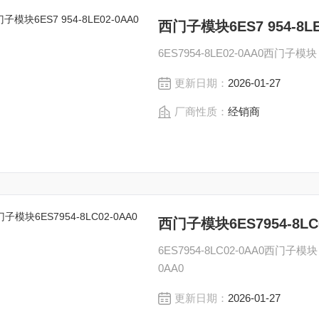
西门子模块6ES7 954-8LE
6ES7954-8LE02-0AA0西门子模块
更新日期：
2026-01-27
厂商性质：
经销商
西门子模块6ES7954-8LC0
6ES7954-8LC02-0AA0西门子模块
0AA0
更新日期：
2026-01-27