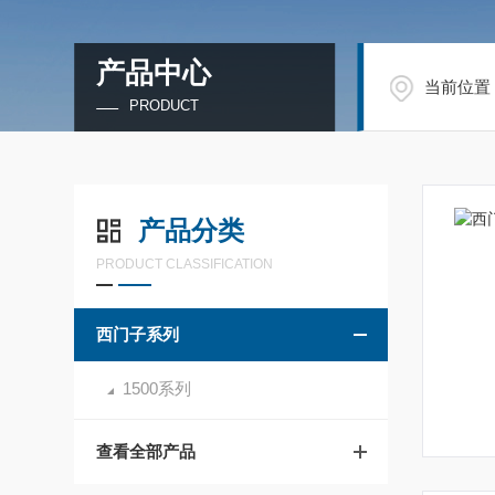
产品中心
当前位置
PRODUCT
产品分类
PRODUCT CLASSIFICATION
西门子系列
1500系列
查看全部产品