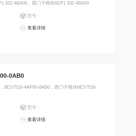
1 332-4BA00，西门子模块6EP1 332-4BA00
型号：
查看详情
0-0AB0
，6ES7518-4AP00-0AB0，西门子模块6ES7518-
型号：
查看详情