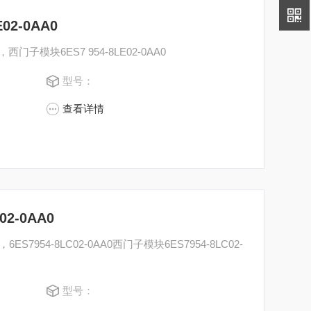
02-0AA0
，西门子模块6ES7 954-8LE02-0AA0
型号：
查看详情
2-0AA0
，6ES7954-8LC02-0AA0西门子模块6ES7954-8LC02-
型号：