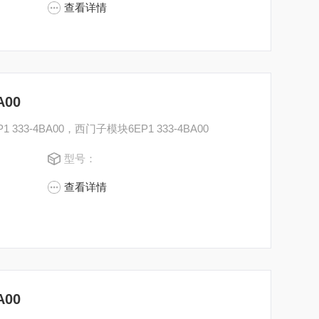
查看详情
A00
1 333-4BA00，西门子模块6EP1 333-4BA00
型号：
查看详情
A00