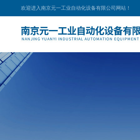
欢迎进入南京元一工业自动化设备有限公司网站！