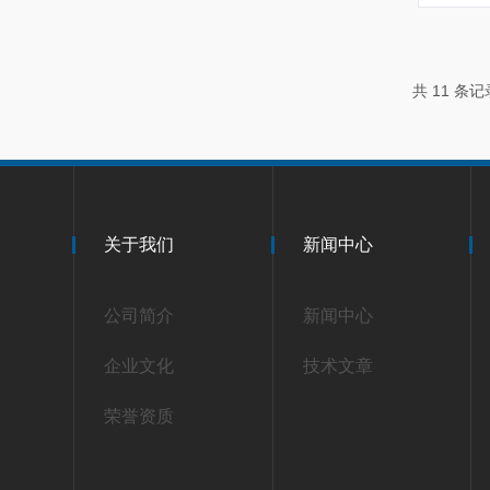
共 11 条
关于我们
新闻中心
公司简介
新闻中心
企业文化
技术文章
荣誉资质