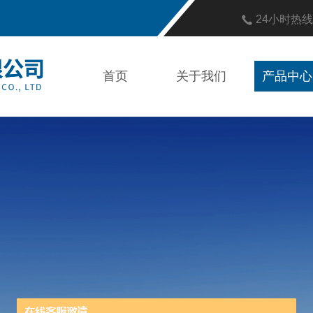
24小时热
首页
关于我们
产品中心