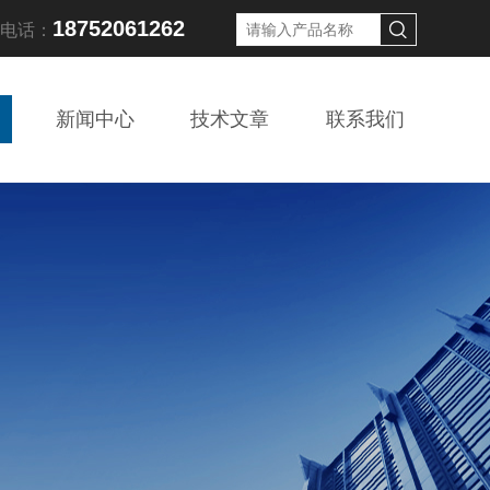
18752061262
线电话：
新闻中心
技术文章
联系我们