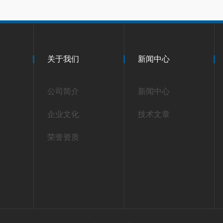
关于我们
新闻中心
公司简介
新闻中心
企业文化
技术文章
荣誉资质