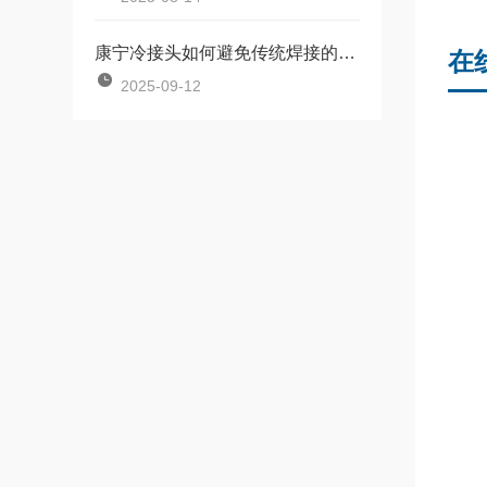
康宁冷接头如何避免传统焊接的安全隐患
在
2025-09-12