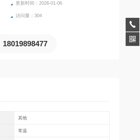
更新时间：2026-01-06
访问量：304
18019898477
其他
度
常温