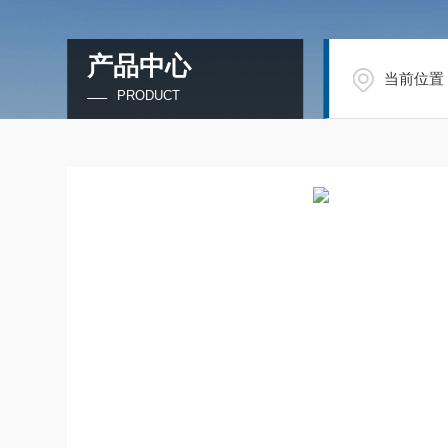
产品中心
当前位置
PRODUCT