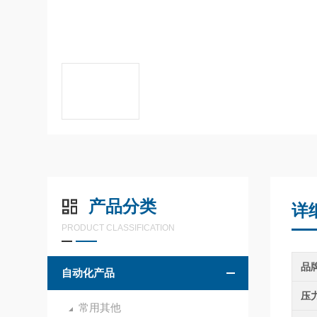
产品分类
详
PRODUCT CLASSIFICATION
品
自动化产品
压
常用其他