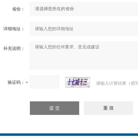
省份：
详细地址：
补充说明：
验证码：
请输入计算结果（填写