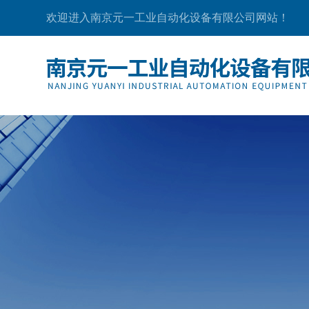
欢迎进入南京元一工业自动化设备有限公司网站！