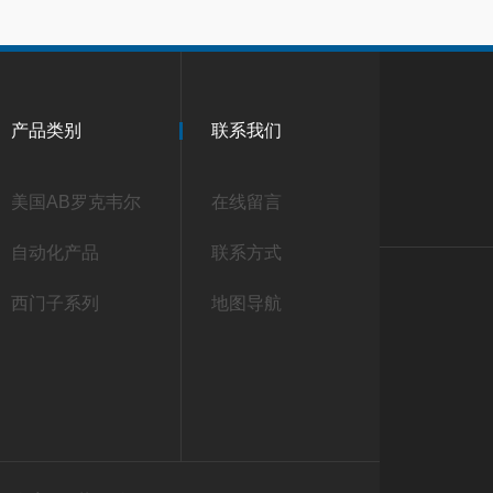
产品类别
联系我们
美国AB罗克韦尔
在线留言
自动化产品
联系方式
西门子系列
地图导航