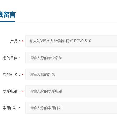
线留言
产品：
您的单位：
您的姓名：
联系电话：
常用邮箱：