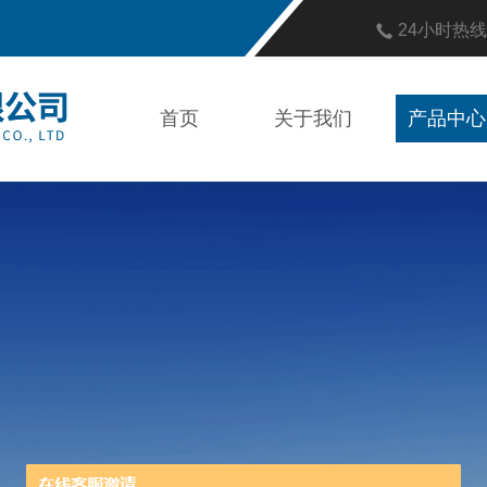
24小时热
首页
关于我们
产品中心