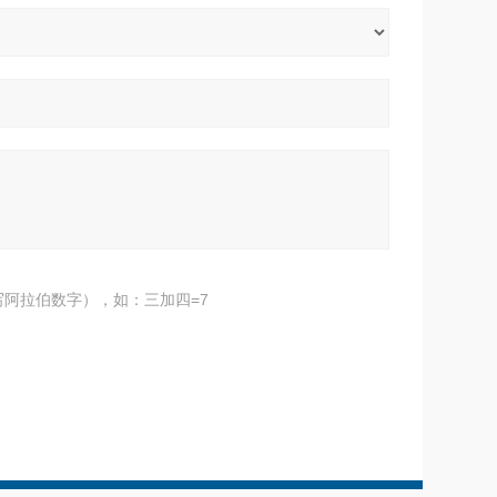
阿拉伯数字），如：三加四=7