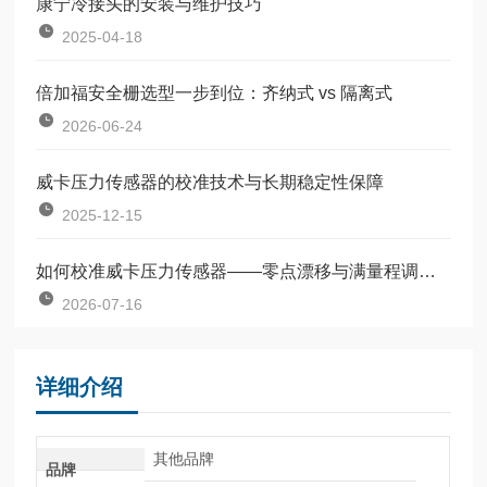
康宁冷接头的安装与维护技巧
2025-04-18
倍加福安全栅选型一步到位：齐纳式 vs 隔离式
2026-06-24
威卡压力传感器的校准技术与长期稳定性保障
2025-12-15
如何校准威卡压力传感器——零点漂移与满量程调整教程
2026-07-16
详细介绍
其他品牌
品牌