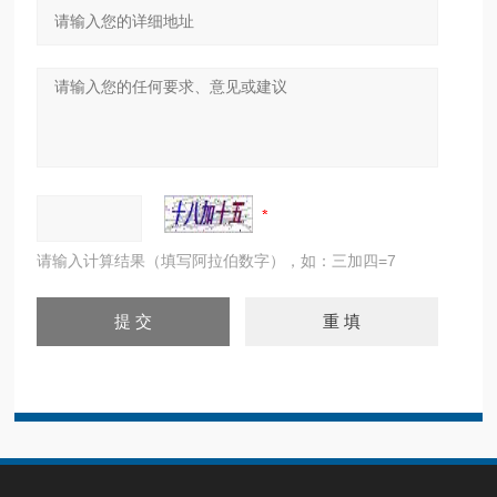
请输入计算结果（填写阿拉伯数字），如：三加四=7