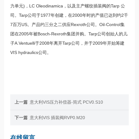
力单元)，LC Oleodinamica，以及主产螺纹插装阀的Tarp 公
司。Tarp公司于1977年创建，在2000年时的产值已达到约2千
7百万US。产品约三分之二供应Rexroth公司。Oil-Control集
团在2005年被Bosch-Rexroth集团并购。Tarp公司创始人的儿
子A.Ventuelli于2008年离开Tarp公司，并于2009年开始筹建
VIS hydraulics公司。
上一篇
意大利VIS压力补偿器-筒式 PCV0.S10
下一篇
意大利VIS 插装阀RVP0.M20
在线留言