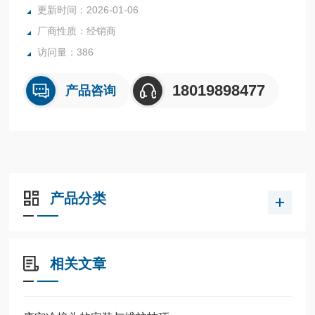
更新时间：2026-01-06
及主产螺纹插装阀的Tarp 公司。
厂商性质：经销商
访问量：386
18019898477
产品咨询
产品分类
相关文章