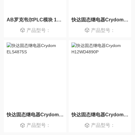
AB罗克韦尔PLC模块 1769-PA2
快达固态继电器Crydom ELS4850S
产品型号：
产品型号：
快达固态继电器Crydom ELS4875S
快达固态继电器Crydom H12WD4890P
产品型号：
产品型号：