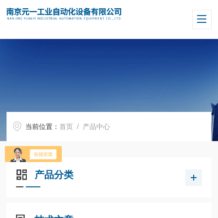
当前位置：
首页
/ 产品中心
产品分类