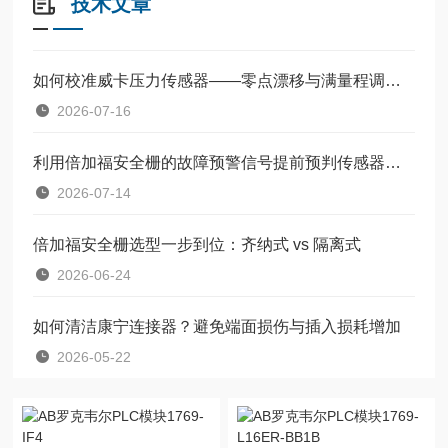
技术文章
如何校准威卡压力传感器——零点漂移与满量程调整教程
2026-07-16
利用倍加福安全栅的故障预警信号提前预判传感器失效
2026-07-14
倍加福安全栅选型一步到位：齐纳式 vs 隔离式
2026-06-24
如何清洁康宁连接器？避免端面损伤与插入损耗增加
2026-05-22