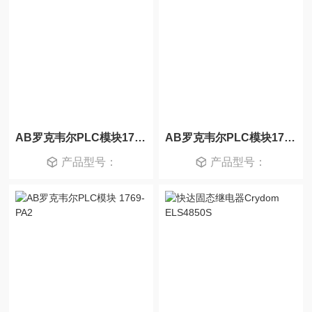
AB罗克韦尔PLC模块1769-IF4
AB罗克韦尔PLC模块1769-L16ER-BB1B
产品型号：
产品型号：