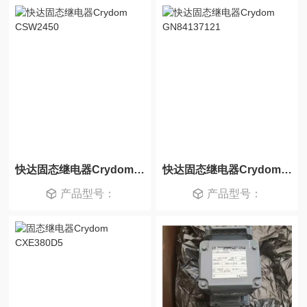
快达固态继电器Crydom CSW2450
快达固态继电器Crydom GN84137121
产品型号：
产品型号：